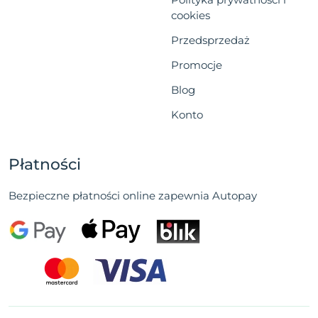
cookies
Przedsprzedaż
Promocje
Blog
Konto
Płatności
Bezpieczne płatności online zapewnia Autopay