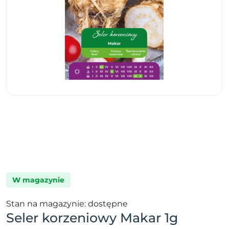
W magazynie
Stan na magazynie: dostępne
Seler korzeniowy Makar 1g