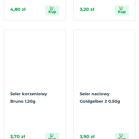
4,80 zł
3,20 zł
Kup
Kup
Seler korzeniowy
Seler naciowy
Bruno 1.20g
Goldgelber 2 0.50g
3,70 zł
3,90 zł
Kup
Kup