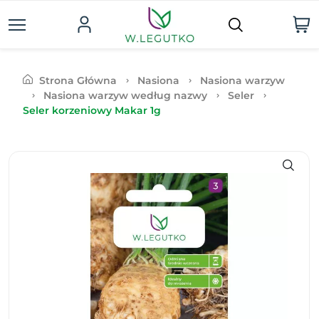
Strona Główna
Nasiona
Nasiona warzyw
Nasiona warzyw według nazwy
Seler
Seler korzeniowy Makar 1g