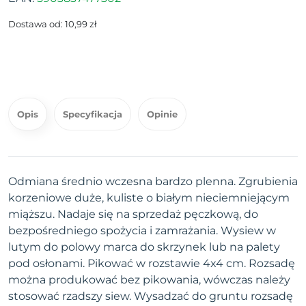
Dostawa od: 10,99 zł
Opis
Specyfikacja
Opinie
Odmiana średnio wczesna bardzo plenna. Zgrubienia
korzeniowe duże, kuliste o białym nieciemniejącym
miąższu. Nadaje się na sprzedaż pęczkową, do
bezpośredniego spożycia i zamrażania. Wysiew w
lutym do polowy marca do skrzynek lub na palety
pod osłonami. Pikować w rozstawie 4x4 cm. Rozsadę
można produkować bez pikowania, wówczas należy
stosować rzadszy siew. Wysadzać do gruntu rozsadę