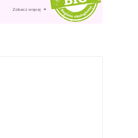
Zobacz więcej