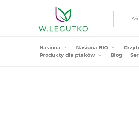
Nasiona
Nasiona BIO
Grzyb
Produkty dla ptaków
Blog
Ser