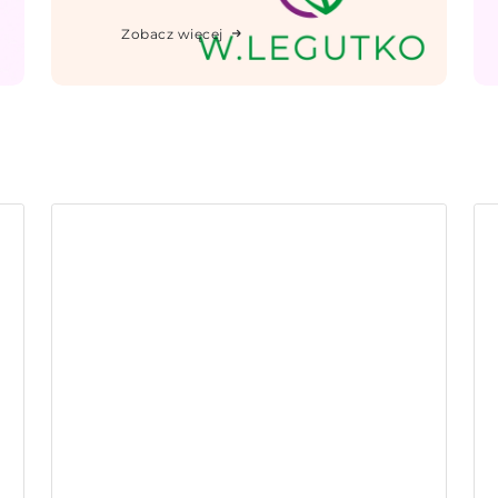
Zobacz więcej