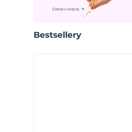
Zobacz więcej
Bestsellery