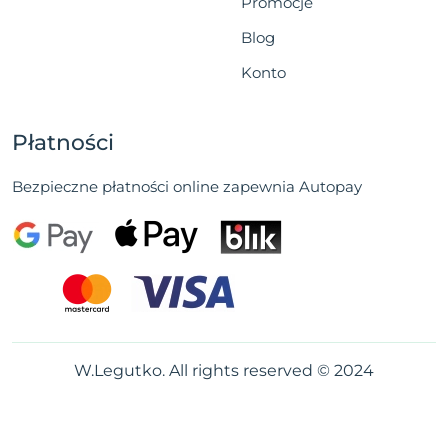
Promocje
Blog
Konto
Płatności
Bezpieczne płatności online zapewnia Autopay
W.Legutko. All rights reserved © 2024