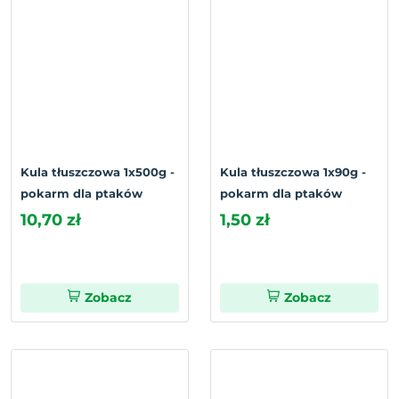
Kula tłuszczowa 1x500g -
Kula tłuszczowa 1x90g -
pokarm dla ptaków
pokarm dla ptaków
10,70 zł
1,50 zł
Zobacz
Zobacz