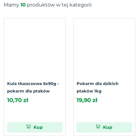
Mamy
10
produktów w tej kategorii
Kula tłuszczowa 6x90g -
Pokarm dla dzikich
pokarm dla ptaków
ptaków 1kg
10,70 zł
19,90 zł
Kup
Kup