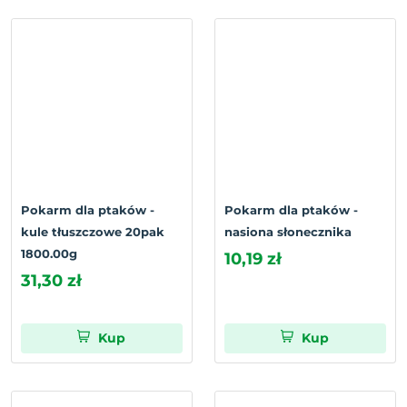
Pokarm dla ptaków -
Pokarm dla ptaków -
kule tłuszczowe 20pak
nasiona słonecznika
1800.00g
10,19 zł
31,30 zł
Kup
Kup