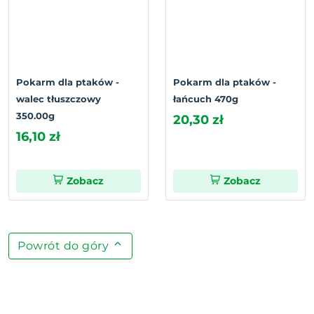
Pokarm dla ptaków -
Pokarm dla ptaków -
walec tłuszczowy
łańcuch 470g
350.00g
20,30 zł
16,10 zł
Zobacz
Zobacz
Powrót do góry