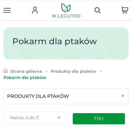
Pokarm dla ptaków
Strona główna
Produkty dla ptaków
Pokarm dla ptaków
PRODUKTY DLA PTAKÓW
Filtr