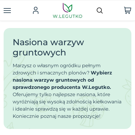
Nasiona warzyw
gruntowych
Marzysz o własnym ogródku pełnym
zdrowych i smacznych plonów?
Wybierz
nasiona warzyw gruntowych od
sprawdzonego producenta W.Legutko.
Oferujemy tylko najlepsze nasiona, które
wyróżniają się wysoką zdolnością kiełkowania
i idealnie sprawdzą się w każdej uprawie.
Koniecznie poznaj nasze propozycje!