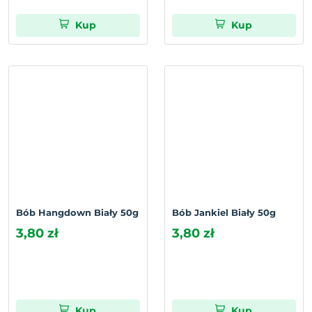
Kup
Kup
Bób Hangdown Biały 50g
Bób Jankiel Biały 50g
3,80 zł
3,80 zł
Kup
Kup