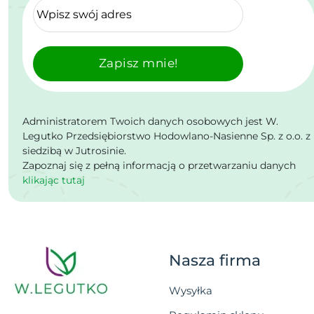
Zapisz mnie!
Administratorem Twoich danych osobowych jest W.
Legutko Przedsiębiorstwo Hodowlano-Nasienne Sp. z o.o. z
siedzibą w Jutrosinie.
Zapoznaj się z pełną informacją o przetwarzaniu danych
klikając tutaj
Nasza firma
Wysyłka