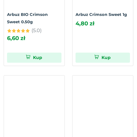
Arbuz BIO Crimson
Arbuz Crimson Sweet 1g
Sweet 0.50g
4,80 zł
(5.0)
6,60 zł
Kup
Kup