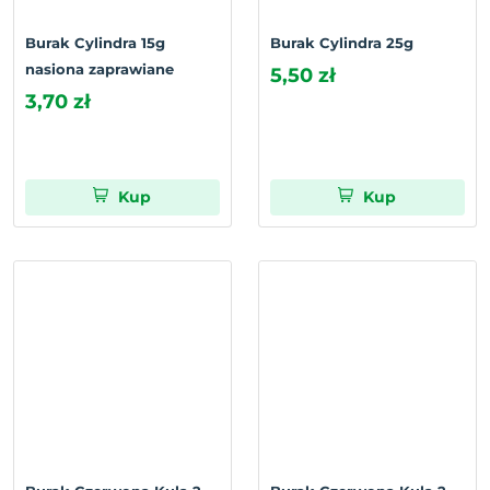
Burak Cylindra 15g
Burak Cylindra 25g
nasiona zaprawiane
5,50 zł
3,70 zł
Kup
Kup