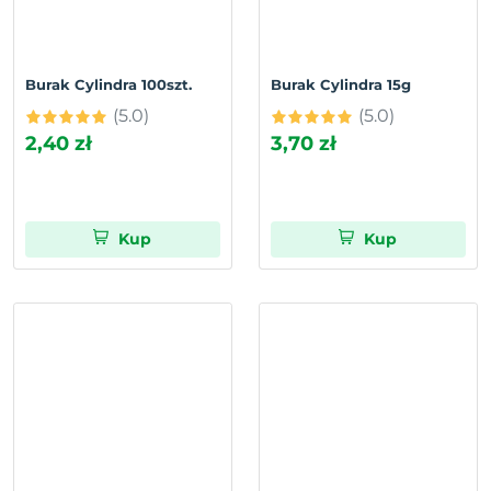
Burak Cylindra 100szt.
Burak Cylindra 15g
(5.0)
(5.0)
2,40 zł
3,70 zł
Kup
Kup