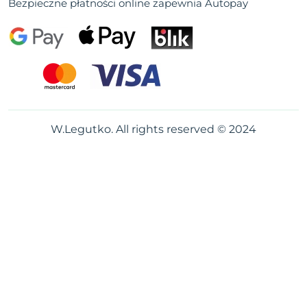
Bezpieczne płatności online zapewnia Autopay
W.Legutko. All rights reserved © 2024