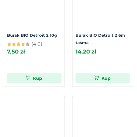
Burak BIO Detroit 2 10g
Burak BIO Detroit 2 6m
taśma
(4.0)
7,50 zł
14,20 zł
Kup
Kup