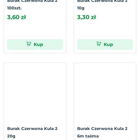
Burak Czerwona Kula 2
Burak Czerwona Kula 2
100szt.
10g
3,60 zł
3,30 zł
Kup
Kup
Burak Czerwona Kula 2
Burak Czerwona Kula 2
20g
6m taśma