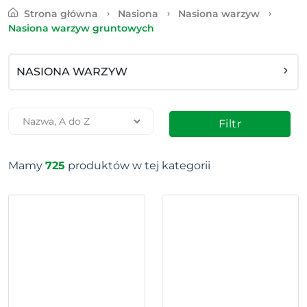
Strona główna
Nasiona
Nasiona warzyw
Nasiona warzyw gruntowych
NASIONA WARZYW
Filtr
Mamy
725
produktów w tej kategorii