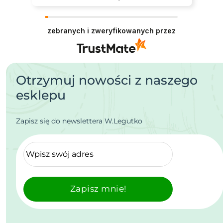
zebranych i zweryfikowanych przez
Otrzymuj nowości z naszego
esklepu
Zapisz się do newslettera W.Legutko
Zapisz mnie!