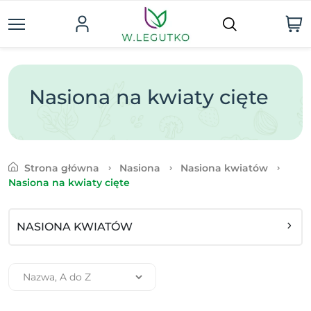
Nasiona na kwiaty cięte
Strona główna
Nasiona
Nasiona kwiatów
Nasiona na kwiaty cięte
NASIONA KWIATÓW