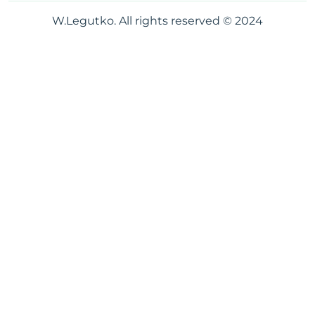
W.Legutko. All rights reserved © 2024