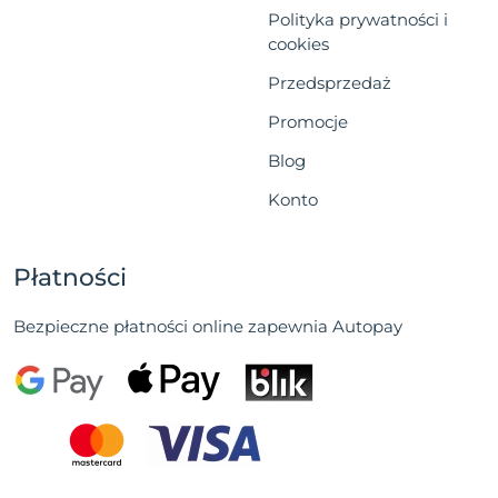
Polityka prywatności i
cookies
Przedsprzedaż
Promocje
Blog
Konto
Płatności
Bezpieczne płatności online zapewnia Autopay