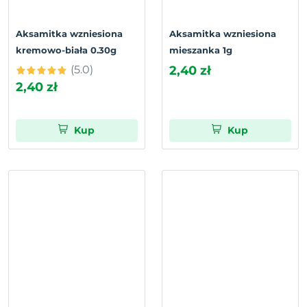
Aksamitka wzniesiona
Aksamitka wzniesiona
kremowo-biała 0.30g
mieszanka 1g
(5.0)
2,40 zł
2,40 zł
Kup
Kup