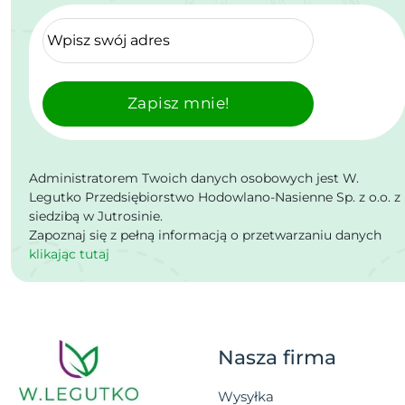
Zapisz mnie!
Administratorem Twoich danych osobowych jest W.
Legutko Przedsiębiorstwo Hodowlano-Nasienne Sp. z o.o. z
siedzibą w Jutrosinie.
Zapoznaj się z pełną informacją o przetwarzaniu danych
klikając tutaj
Nasza firma
Wysyłka