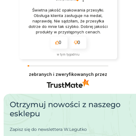
Świetna jakość opakowania przesyłki.
Obsługa klienta zasługuje na medal,
naprawdę. Nie sądziłam, że przesyłka
dotrze do mnie tak szybko. Dobrej jakości
produkty w przystępnych cenach.
0
0
w tym tygodniu
zebranych i zweryfikowanych przez
Otrzymuj nowości z naszego
esklepu
Zapisz się do newslettera W.Legutko