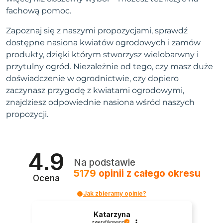
fachową pomoc.
Zapoznaj się z naszymi propozycjami, sprawdź
dostępne nasiona kwiatów ogrodowych i zamów
produkty, dzięki którym stworzysz wielobarwny i
przytulny ogród. Niezależnie od tego, czy masz duże
doświadczenie w ogrodnictwie, czy dopiero
zaczynasz przygodę z kwiatami ogrodowymi,
znajdziesz odpowiednie nasiona wśród naszych
propozycji.
4.9
Na podstawie
5179
opinii
z całego okresu
Ocena
Jak zbieramy opinie?
Katarzyna
zweryfikowano