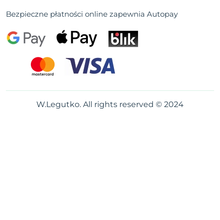
Bezpieczne płatności online zapewnia Autopay
W.Legutko. All rights reserved © 2024