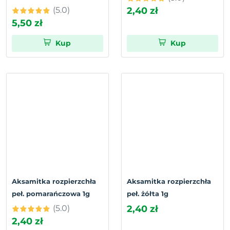
(5.0)
2,40 zł
5,50 zł
Kup
Kup
Aksamitka rozpierzchła
Aksamitka rozpierzchła
peł. pomarańczowa 1g
peł. żółta 1g
(5.0)
2,40 zł
2,40 zł