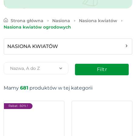
Strona główna
Nasiona
Nasiona kwiatów
Nasiona kwiatów ogrodowych
NASIONA KWIATÓW
Filtr
Mamy
681
produktów w tej kategorii
Rabat -50% !