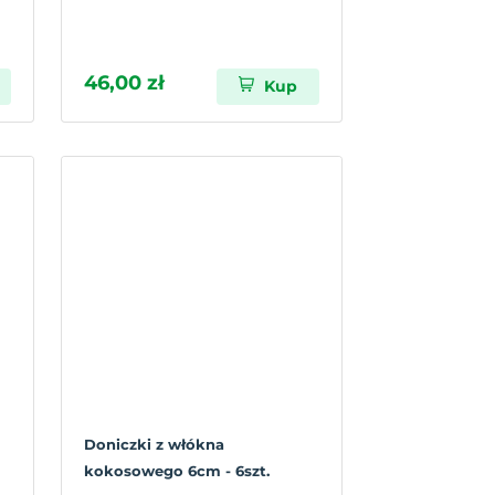
46,00 zł
Kup
Doniczki z włókna
kokosowego 6cm - 6szt.