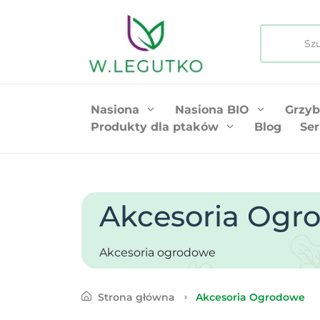
Nasiona
Nasiona BIO
Grzyb
Produkty dla ptaków
Blog
Ser
Akcesoria Ogr
Akcesoria ogrodowe
Strona główna
Akcesoria Ogrodowe