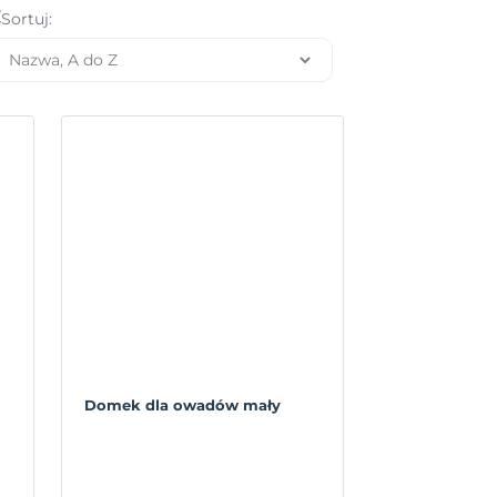
Sortuj:
Domek dla owadów mały