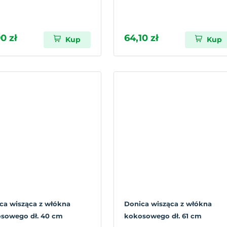
0 zł
64,10 zł
Kup
Kup
ca wisząca z włókna
Donica wisząca z włókna
sowego dł. 40 cm
kokosowego dł. 61 cm