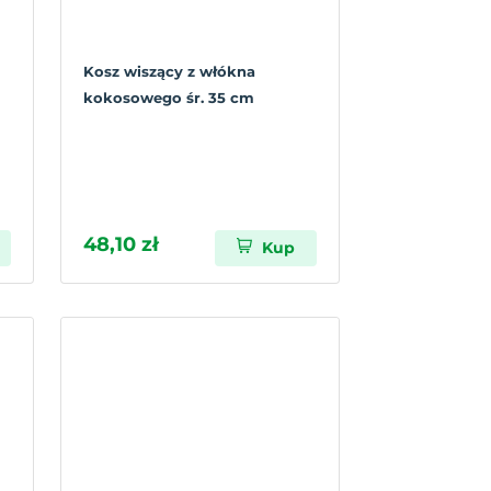
Kosz wiszący z włókna
kokosowego śr. 35 cm
48,10 zł
Kup