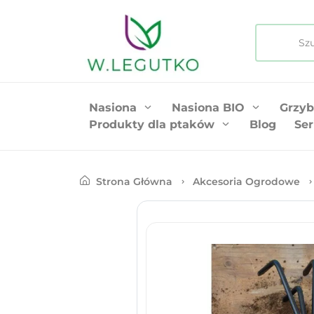
Nasiona
Nasiona BIO
Grzyb
Produkty dla ptaków
Blog
Ser
Strona Główna
Akcesoria Ogrodowe