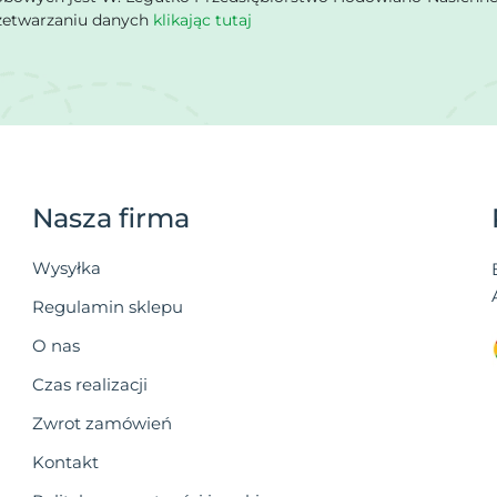
rzetwarzaniu danych
klikając tutaj
Nasza firma
Wysyłka
Regulamin sklepu
O nas
Czas realizacji
Zwrot zamówień
Kontakt