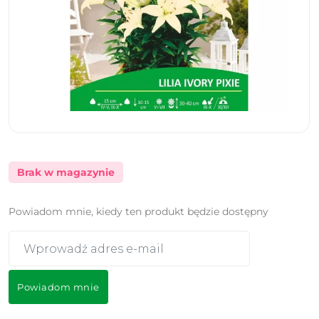
Brak w magazynie
Powiadom mnie, kiedy ten produkt będzie dostępny
Powiadom mnie