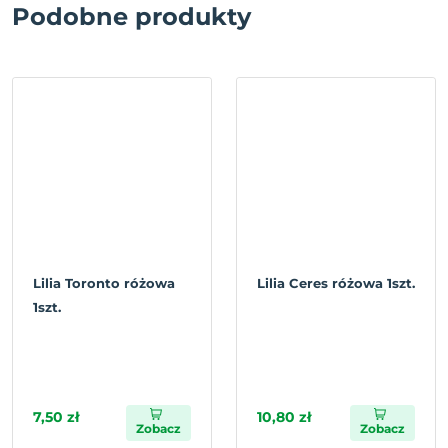
Podobne produkty
Lilia Toronto różowa
Lilia Ceres różowa 1szt.
1szt.
7,50 zł
10,80 zł
Zobacz
Zobacz