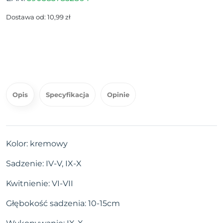
Dostawa od: 10,99 zł
Opis
Specyfikacja
Opinie
Kolor: kremowy
Sadzenie: IV-V, IX-X
Kwitnienie: VI-VII
Głębokość sadzenia: 10-15cm