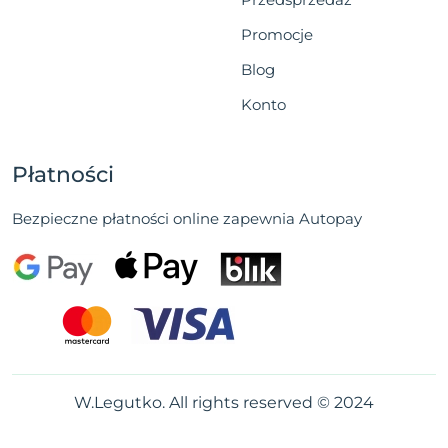
Promocje
Blog
Konto
Płatności
Bezpieczne płatności online zapewnia Autopay
W.Legutko. All rights reserved © 2024