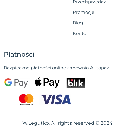
Przedsprzedaż
Promocje
Blog
Konto
Płatności
Bezpieczne płatności online zapewnia Autopay
W.Legutko. All rights reserved © 2024