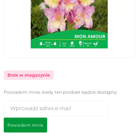
Brak w magazynie
Powiadom mnie, kiedy ten produkt będzie dostępny
Powiadom mnie