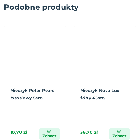
Podobne produkty
Mieczyk Peter Pears
Mieczyk Nova Lux
łososiowy 5szt.
żółty 45szt.
10,70 zł
36,70 zł
Zobacz
Zobacz