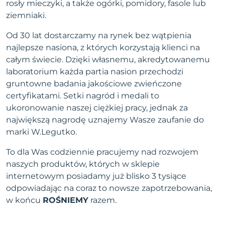
rosły mieczyki, a także ogórki, pomidory, fasole lub
ziemniaki.
Od 30 lat dostarczamy na rynek bez wątpienia
najlepsze nasiona, z których korzystają klienci na
całym świecie. Dzięki własnemu, akredytowanemu
laboratorium każda partia nasion przechodzi
gruntowne badania jakościowe zwieńczone
certyfikatami. Setki nagród i medali to
ukoronowanie naszej ciężkiej pracy, jednak za
największą nagrodę uznajemy Wasze zaufanie do
marki W.Legutko.
To dla Was codziennie pracujemy nad rozwojem
naszych produktów, których w sklepie
internetowym posiadamy już blisko 3 tysiące
odpowiadając na coraz to nowsze zapotrzebowania,
w końcu
ROŚNIEMY
razem.