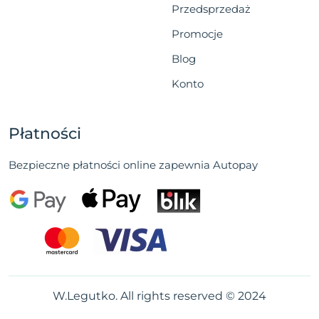
Przedsprzedaż
Promocje
Blog
Konto
Płatności
Bezpieczne płatności online zapewnia Autopay
W.Legutko. All rights reserved © 2024