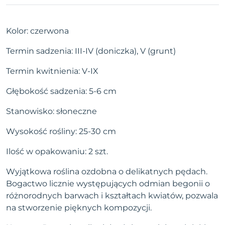
Kolor: czerwona
Termin sadzenia: III-IV (doniczka), V (grunt)
Termin kwitnienia: V-IX
Głębokość sadzenia: 5-6 cm
Stanowisko: słoneczne
Wysokość rośliny: 25-30 cm
Ilość w opakowaniu: 2 szt.
Wyjątkowa roślina ozdobna o delikatnych pędach.
Bogactwo licznie występujących odmian begonii o
różnorodnych barwach i kształtach kwiatów, pozwala
na stworzenie pięknych kompozycji.