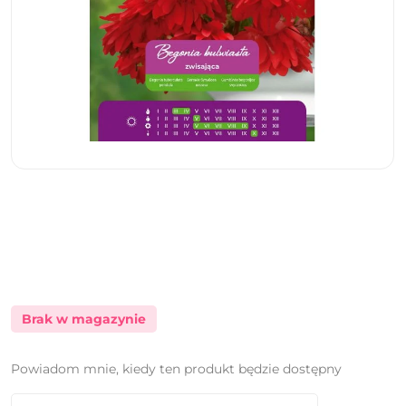
Brak w magazynie
Powiadom mnie, kiedy ten produkt będzie dostępny