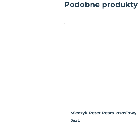
Podobne produkty
Mieczyk Peter Pears łososiowy
5szt.