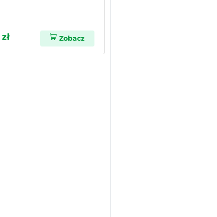
 zł
Zobacz