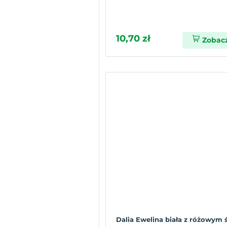
10,70 zł
Zobac
Dalia Ewelina biała z różowym ś