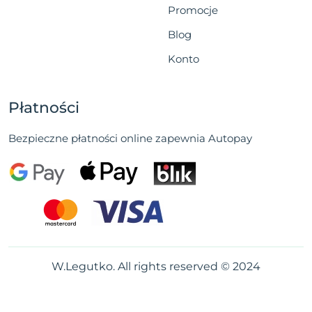
Promocje
Blog
Konto
Płatności
Bezpieczne płatności online zapewnia Autopay
W.Legutko. All rights reserved © 2024