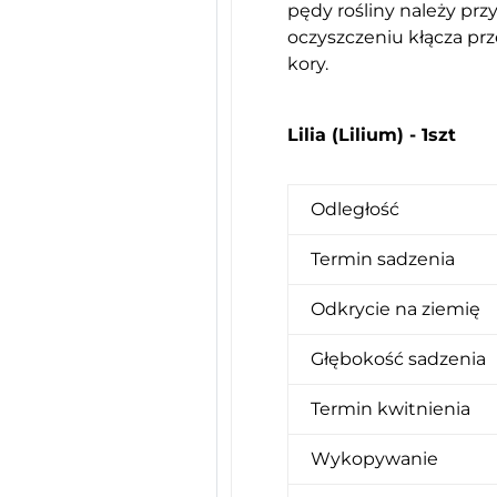
pędy rośliny należy prz
oczyszczeniu kłącza pr
kory.
Lilia (Lilium) - 1szt
Odległość
Termin sadzenia
Odkrycie na ziemię
Głębokość sadzenia
Termin kwitnienia
Wykopywanie