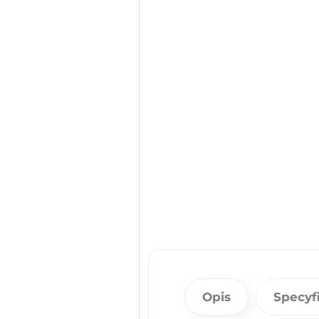
Opis
Specyf