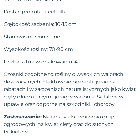
Postać produktu: cebulki
Głębokość sadzenia: 10-15 cm
Stanowisko: słoneczne
Wysokość rośliny: 70-90 cm
Liczba sztuk w opakowaniu: 4
Czosnki ozdobne to rośliny o wysokich walorach
dekoracyjnych. Efektownie prezentuje się na
rabatach i w założeniach naturalistycznych jako kwiat
cięty długo utrzymuje się w wazonie. Są łatwe w
uprawie oraz odporne na szkodniki i choroby.
Zastosowanie:
Na rabaty, do tworzenia grup
ogrodowych, na kwiat cięty oraz do suchych
bukietów.