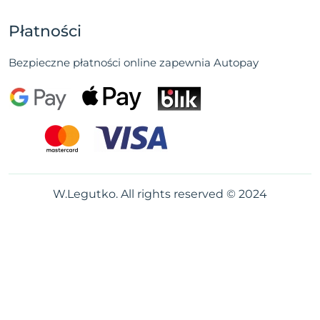
Płatności
Bezpieczne płatności online zapewnia Autopay
W.Legutko. All rights reserved © 2024