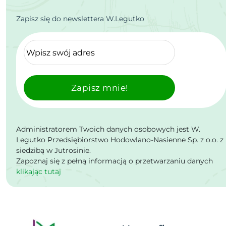
Zapisz się do newslettera W.Legutko
Zapisz mnie!
Administratorem Twoich danych osobowych jest W.
Legutko Przedsiębiorstwo Hodowlano-Nasienne Sp. z o.o. z
siedzibą w Jutrosinie.
Zapoznaj się z pełną informacją o przetwarzaniu danych
klikając tutaj