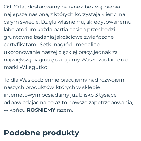
Od 30 lat dostarczamy na rynek bez wątpienia
najlepsze nasiona, z których korzystają klienci na
całym świecie. Dzięki własnemu, akredytowanemu
laboratorium każda partia nasion przechodzi
gruntowne badania jakościowe zwieńczone
certyfikatami. Setki nagród i medali to
ukoronowanie naszej ciężkiej pracy, jednak za
największą nagrodę uznajemy Wasze zaufanie do
marki W.Legutko.
To dla Was codziennie pracujemy nad rozwojem
naszych produktów, których w sklepie
internetowym posiadamy już blisko 3 tysiące
odpowiadając na coraz to nowsze zapotrzebowania,
w końcu
ROŚNIEMY
razem.
Podobne produkty