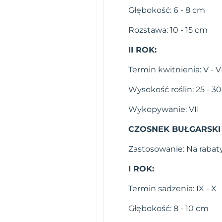
Głębokość: 6 - 8 cm
Rozstawa: 10 - 15 cm
II ROK:
Termin kwitnienia: V - V
Wysokość roślin: 25 - 3
Wykopywanie: VII
CZOSNEK BUŁGARSKI
Zastosowanie: Na rabat
I ROK:
Termin sadzenia: IX - X
Głębokość: 8 - 10 cm