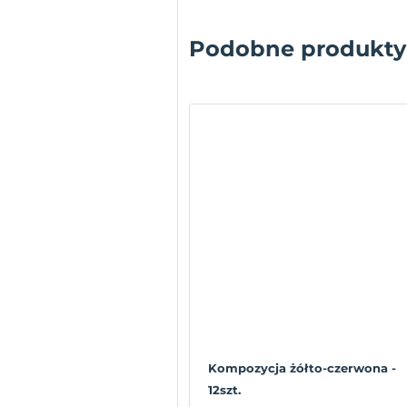
Podobne produkty
Kompozycja żółto-czerwona -
12szt.