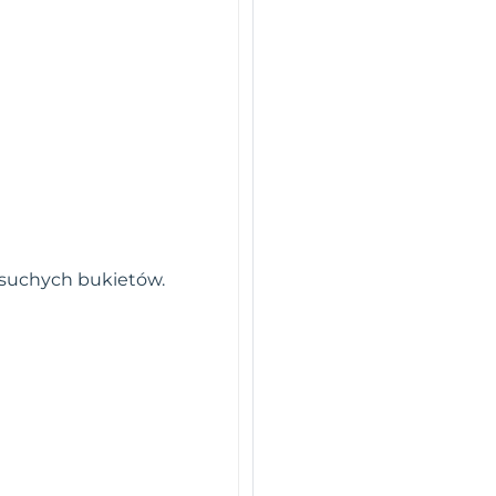
o suchych bukietów.