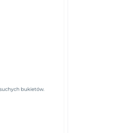
o suchych bukietów.