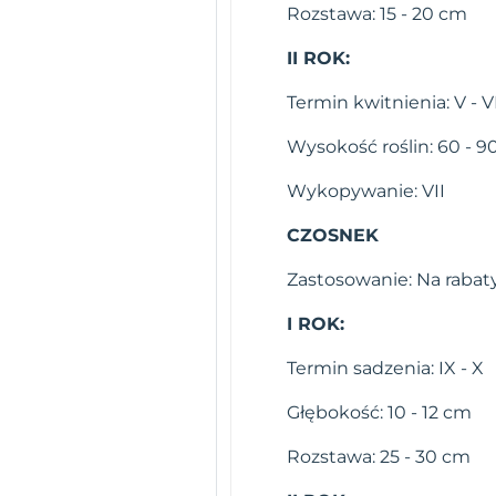
Rozstawa: 15 - 20 cm
II ROK:
Termin kwitnienia: V - V
Wysokość roślin: 60 - 
Wykopywanie: VII
CZOSNEK
Zastosowanie: Na rabat
I ROK:
Termin sadzenia: IX - X
Głębokość: 10 - 12 cm
Rozstawa: 25 - 30 cm