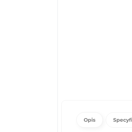
Opis
Specyf