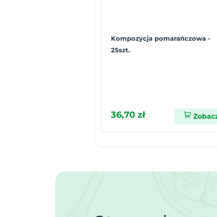
Kompozycja pomarańczowa -
25szt.
36,70 zł
Zobac