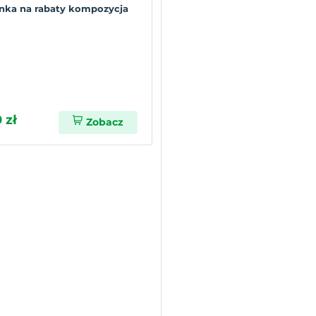
nka na rabaty kompozycja
 zł
Zobacz