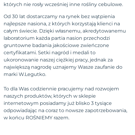
których nie rosły wcześniej inne rośliny cebulowe.
Od 30 lat dostarczamy na rynek bez wątpienia
najlepsze nasiona, z których korzystają klienci na
całym świecie. Dzięki własnemu, akredytowanemu
laboratorium każda partia nasion przechodzi
gruntowne badania jakościowe zwieńczone
certyfikatami. Setki nagród i medali to
ukoronowanie naszej ciężkiej pracy, jednak za
największą nagrodę uznajemy Wasze zaufanie do
marki W.Legutko.
To dla Was codziennie pracujemy nad rozwojem
naszych produktów, których w sklepie
internetowym posiadamy już blisko 3 tysiące
odpowiadając na coraz to nowsze zapotrzebowania,
w końcu ROŚNIEMY razem.