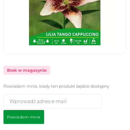
Brak w magazynie
Powiadom mnie, kiedy ten produkt będzie dostępny
Powiadom mnie