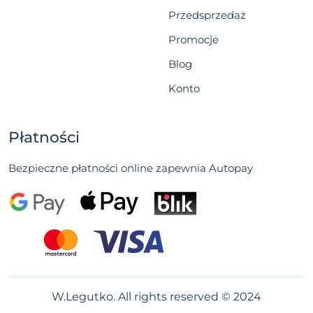
Przedsprzedaż
Promocje
Blog
Konto
Płatności
Bezpieczne płatności online zapewnia Autopay
W.Legutko. All rights reserved © 2024