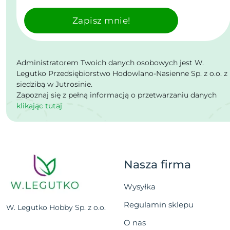
Zapisz mnie!
Administratorem Twoich danych osobowych jest W.
Legutko Przedsiębiorstwo Hodowlano-Nasienne Sp. z o.o. z
siedzibą w Jutrosinie.
Zapoznaj się z pełną informacją o przetwarzaniu danych
klikając tutaj
Nasza firma
Wysyłka
Regulamin sklepu
W. Legutko Hobby Sp. z o.o.
O nas