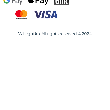
W.Legutko. All rights reserved © 2024