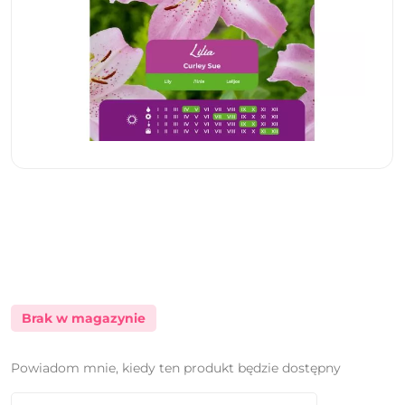
Brak w magazynie
Powiadom mnie, kiedy ten produkt będzie dostępny