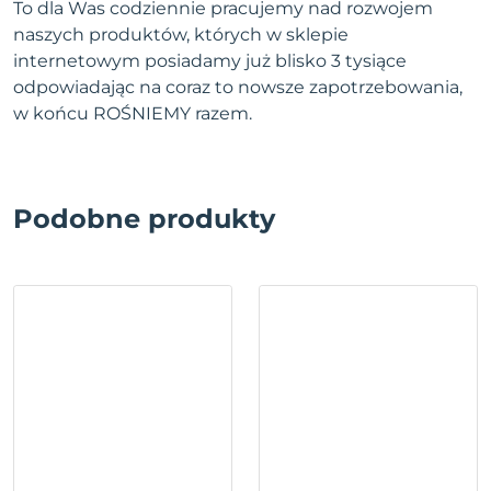
To dla Was codziennie pracujemy nad rozwojem
naszych produktów, których w sklepie
internetowym posiadamy już blisko 3 tysiące
odpowiadając na coraz to nowsze zapotrzebowania,
w końcu ROŚNIEMY razem.
Podobne produkty