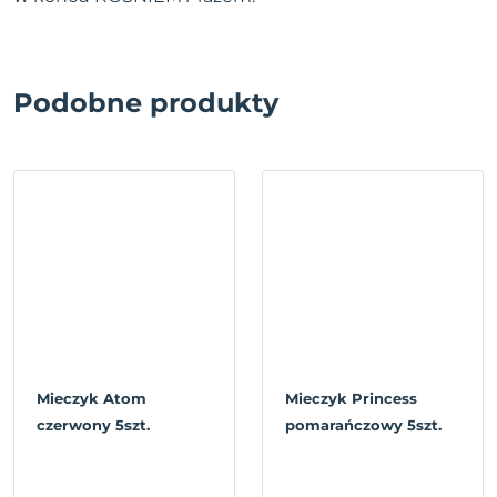
Podobne produkty
Mieczyk Atom
Mieczyk Princess
czerwony 5szt.
pomarańczowy 5szt.