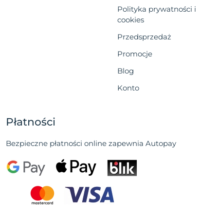
Polityka prywatności i
cookies
Przedsprzedaż
Promocje
Blog
Konto
Płatności
Bezpieczne płatności online zapewnia Autopay