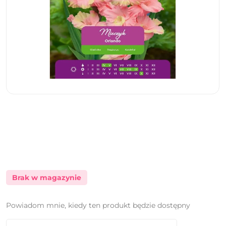
Brak w magazynie
Powiadom mnie, kiedy ten produkt będzie dostępny