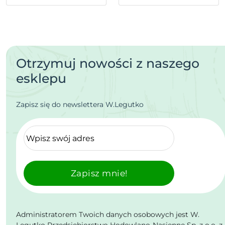
Otrzymuj nowości z naszego
esklepu
Zapisz się do newslettera W.Legutko
Zapisz mnie!
Administratorem Twoich danych osobowych jest W.