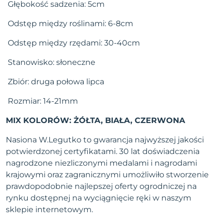
Głębokość sadzenia: 5cm
Odstęp między roślinami: 6-8cm
Odstęp między rzędami: 30-40cm
Stanowisko: słoneczne
Zbiór: druga połowa lipca
Rozmiar: 14-21mm
MIX KOLORÓW: ŻÓŁTA, BIAŁA, CZERWONA
Nasiona W.Legutko to gwarancja najwyższej jakości
potwierdzonej certyfikatami. 30 lat doświadczenia
nagrodzone niezliczonymi medalami i nagrodami
krajowymi oraz zagranicznymi umożliwiło stworzenie
prawdopodobnie najlepszej oferty ogrodniczej na
rynku dostępnej na wyciągnięcie ręki w naszym
sklepie internetowym.