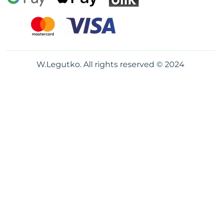
W.Legutko. All rights reserved © 2024