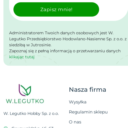
Zapisz mnie!
Administratorem Twoich danych osobowych jest W.
Legutko Przedsiębiorstwo Hodowlano-Nasienne Sp. z o.o. z
siedzibą w Jutrosinie.
Zapoznaj się z pełną informacją o przetwarzaniu danych
klikając tutaj
Nasza firma
Wysyłka
Regulamin sklepu
W. Legutko Hobby Sp. z o.o.
O nas