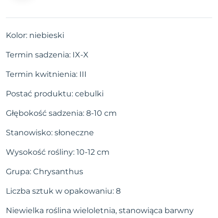
Kolor: niebieski
Termin sadzenia: IX-X
Termin kwitnienia: III
Postać produktu: cebulki
Głębokość sadzenia: 8-10 cm
Stanowisko: słoneczne
Wysokość rośliny: 10-12 cm
Grupa: Chrysanthus
Liczba sztuk w opakowaniu: 8
Niewielka roślina wieloletnia, stanowiąca barwny