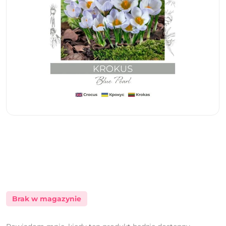
Brak w magazynie