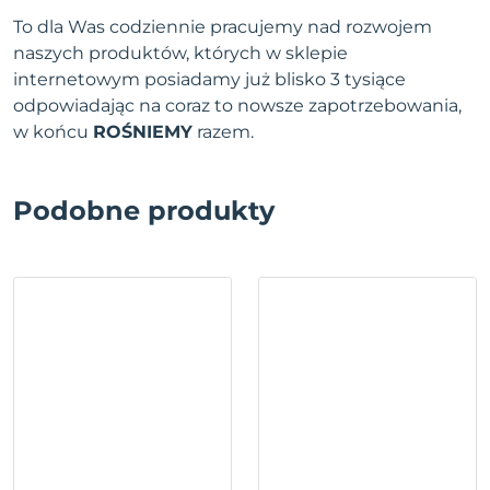
To dla Was codziennie pracujemy nad rozwojem
naszych produktów, których w sklepie
internetowym posiadamy już blisko 3 tysiące
odpowiadając na coraz to nowsze zapotrzebowania,
w końcu
ROŚNIEMY
razem.
Podobne produkty