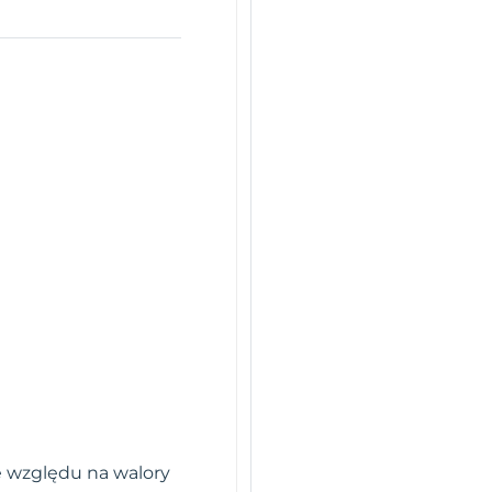
e względu na walory