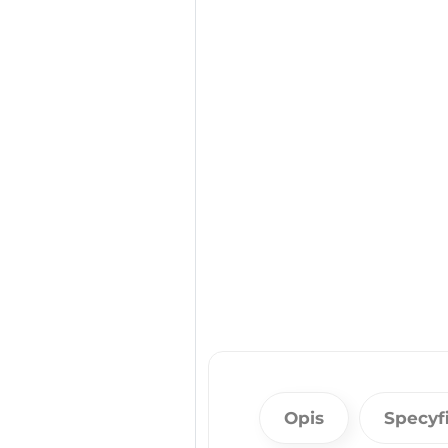
Opis
Specyf