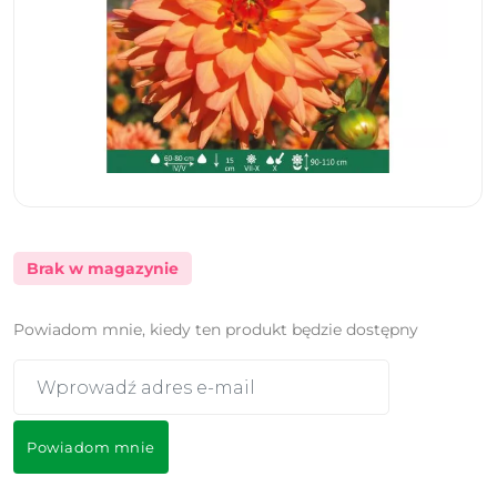
Brak w magazynie
Powiadom mnie, kiedy ten produkt będzie dostępny
Powiadom mnie