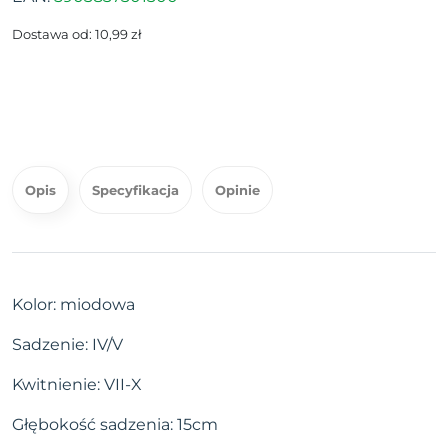
Dostawa od: 10,99 zł
Opis
Specyfikacja
Opinie
Kolor: miodowa
Sadzenie: IV/V
Kwitnienie: VII-X
Głębokość sadzenia: 15cm