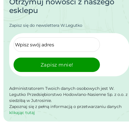
Otrzymuj nowości z naszego
esklepu
Zapisz się do newslettera W.Legutko
Zapisz mnie!
Administratorem Twoich danych osobowych jest W.
Legutko Przedsiębiorstwo Hodowlano-Nasienne Sp. z o.o. z
siedzibą w Jutrosinie.
Zapoznaj się z pełną informacją o przetwarzaniu danych
klikając tutaj