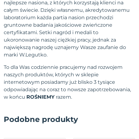
najlepsze nasiona, z których korzystają klienci na
całym świecie. Dzięki własnemu, akredytowanemu
laboratorium każda partia nasion przechodzi
gruntowne badania jakościowe zwieńczone
certyfikatami. Setki nagród i medali to
ukoronowanie naszej ciężkiej pracy, jednak za
największą nagrodę uznajemy Wasze zaufanie do
marki W.Legutko.
To dla Was codziennie pracujemy nad rozwojem
naszych produktów, których w sklepie
internetowym posiadamy już blisko 3 tysiące
odpowiadając na coraz to nowsze zapotrzebowania,
w końcu
ROŚNIEMY
razem.
Podobne produkty