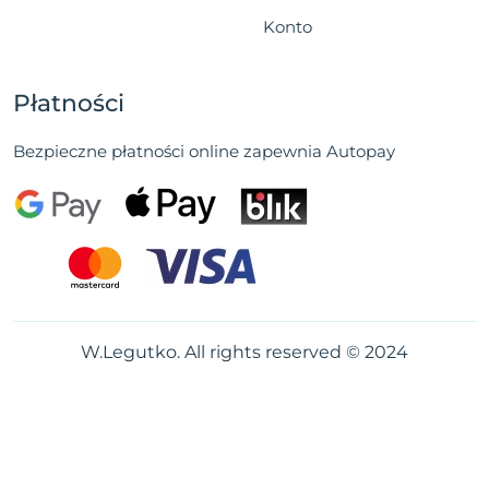
Konto
Płatności
Bezpieczne płatności online zapewnia Autopay
W.Legutko. All rights reserved © 2024