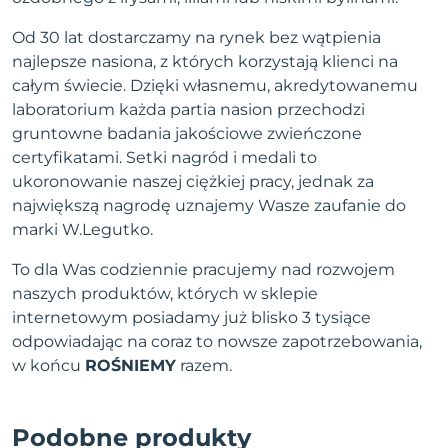
Od 30 lat dostarczamy na rynek bez wątpienia
najlepsze nasiona, z których korzystają klienci na
całym świecie. Dzięki własnemu, akredytowanemu
laboratorium każda partia nasion przechodzi
gruntowne badania jakościowe zwieńczone
certyfikatami. Setki nagród i medali to
ukoronowanie naszej ciężkiej pracy, jednak za
największą nagrodę uznajemy Wasze zaufanie do
marki W.Legutko.
To dla Was codziennie pracujemy nad rozwojem
naszych produktów, których w sklepie
internetowym posiadamy już blisko 3 tysiące
odpowiadając na coraz to nowsze zapotrzebowania,
w końcu
ROŚNIEMY
razem.
Podobne produkty