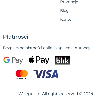
Promocje
Blog
Konto
Płatności
Bezpieczne płatności online zapewnia Autopay
W.Legutko. All rights reserved © 2024