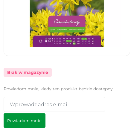
Brak w magazynie
Powiadom mnie, kiedy ten produkt będzie dostępny
Powiadom mnie