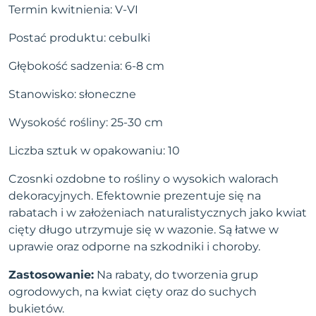
Termin kwitnienia: V-VI
Postać produktu: cebulki
Głębokość sadzenia: 6-8 cm
Stanowisko: słoneczne
Wysokość rośliny: 25-30 cm
Liczba sztuk w opakowaniu: 10
Czosnki ozdobne to rośliny o wysokich walorach
dekoracyjnych. Efektownie prezentuje się na
rabatach i w założeniach naturalistycznych jako kwiat
cięty długo utrzymuje się w wazonie. Są łatwe w
uprawie oraz odporne na szkodniki i choroby.
Zastosowanie:
Na rabaty, do tworzenia grup
ogrodowych, na kwiat cięty oraz do suchych
bukietów.