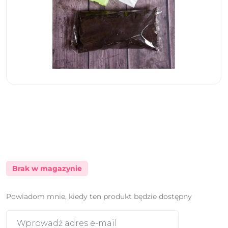
Brak w magazynie
Powiadom mnie, kiedy ten produkt będzie dostępny