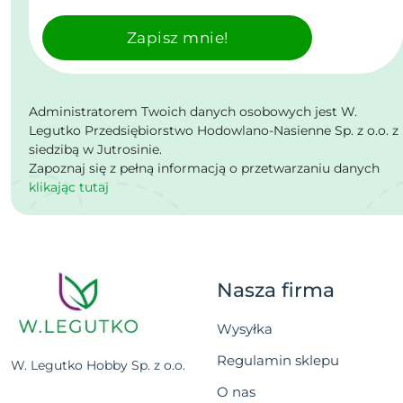
Zapisz mnie!
Administratorem Twoich danych osobowych jest W.
Legutko Przedsiębiorstwo Hodowlano-Nasienne Sp. z o.o. z
siedzibą w Jutrosinie.
Zapoznaj się z pełną informacją o przetwarzaniu danych
klikając tutaj
Nasza firma
Wysyłka
Regulamin sklepu
W. Legutko Hobby Sp. z o.o.
O nas