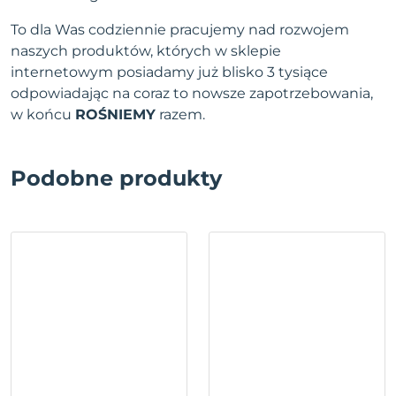
To dla Was codziennie pracujemy nad rozwojem
naszych produktów, których w sklepie
internetowym posiadamy już blisko 3 tysiące
odpowiadając na coraz to nowsze zapotrzebowania,
w końcu
ROŚNIEMY
razem.
Podobne produkty