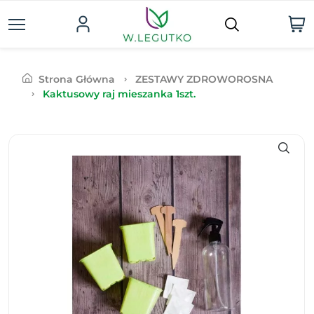
Strona Główna
ZESTAWY ZDROWOROSNA
Kaktusowy raj mieszanka 1szt.