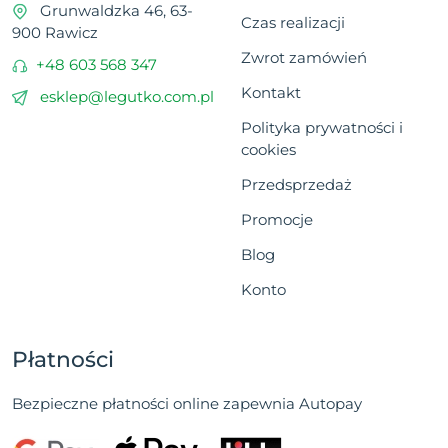
Grunwaldzka 46, 63-
Czas realizacji
900 Rawicz
Zwrot zamówień
+48 603 568 347
Kontakt
esklep@legutko.com.pl
Polityka prywatności i
cookies
Przedsprzedaż
Promocje
Blog
Konto
Płatności
Bezpieczne płatności online zapewnia Autopay