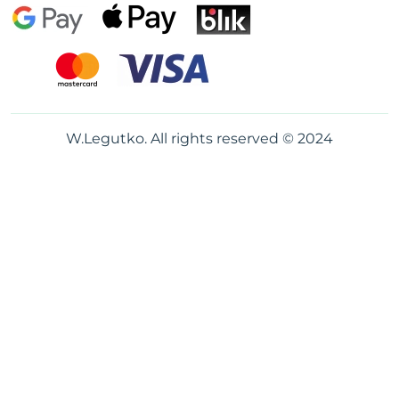
W.Legutko. All rights reserved © 2024