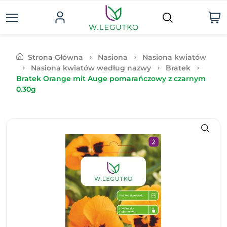
Strona Główna
Nasiona
Nasiona kwiatów
Nasiona kwiatów według nazwy
Bratek
Bratek Orange mit Auge pomarańczowy z czarnym
0.30g