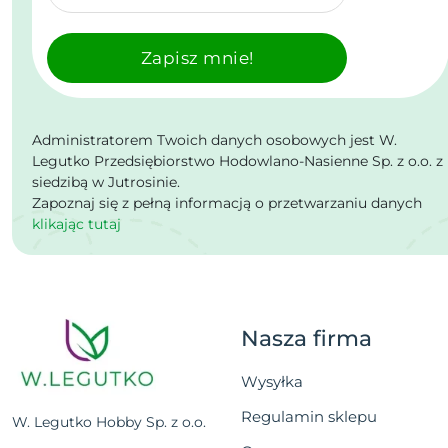
Zapisz mnie!
Administratorem Twoich danych osobowych jest W.
Legutko Przedsiębiorstwo Hodowlano-Nasienne Sp. z o.o. z
siedzibą w Jutrosinie.
Zapoznaj się z pełną informacją o przetwarzaniu danych
klikając tutaj
Nasza firma
Wysyłka
Regulamin sklepu
W. Legutko Hobby Sp. z o.o.