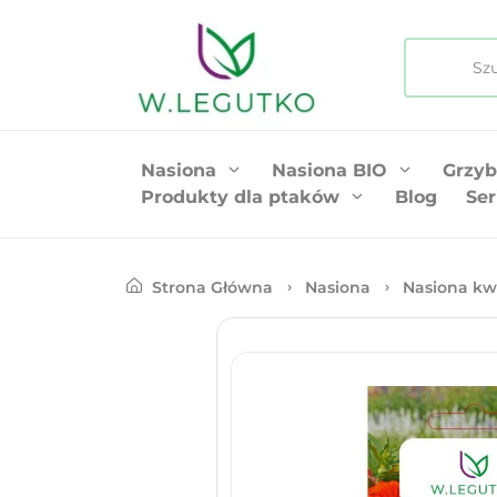
Nasiona
Nasiona BIO
Grzyb
Produkty dla ptaków
Blog
Ser
Strona Główna
Nasiona
Nasiona kw