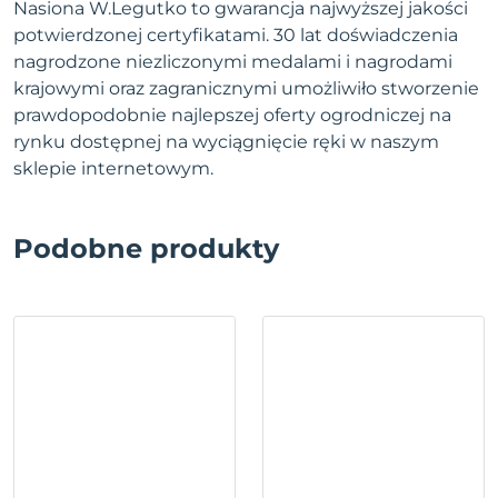
Nasiona W.Legutko to gwarancja najwyższej jakości
potwierdzonej certyfikatami. 30 lat doświadczenia
nagrodzone niezliczonymi medalami i nagrodami
krajowymi oraz zagranicznymi umożliwiło stworzenie
prawdopodobnie najlepszej oferty ogrodniczej na
rynku dostępnej na wyciągnięcie ręki w naszym
sklepie internetowym.
Podobne produkty