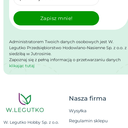
Zapisz mnie!
Administratorem Twoich danych osobowych jest W.
Legutko Przedsiębiorstwo Hodowlano-Nasienne Sp. z o.o. z
siedzibą w Jutrosinie.
Zapoznaj się z pełną informacją o przetwarzaniu danych
klikając tutaj
Nasza firma
Wysyłka
Regulamin sklepu
W. Legutko Hobby Sp. z o.o.