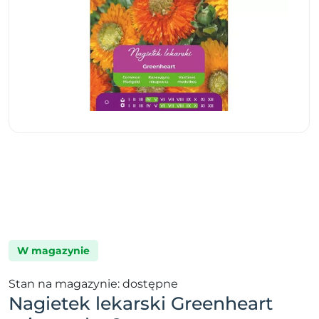
W magazynie
Stan na magazynie: dostępne
Nagietek lekarski Greenheart