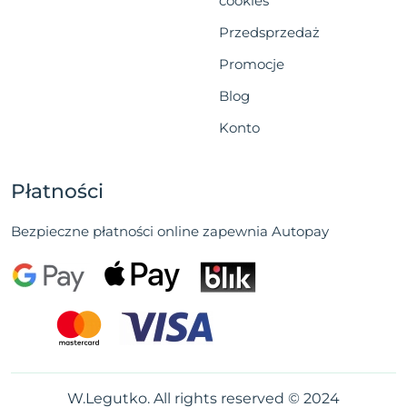
cookies
Przedsprzedaż
Promocje
Blog
Konto
Płatności
Bezpieczne płatności online zapewnia Autopay
W.Legutko. All rights reserved © 2024