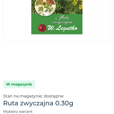
W magazynie
Stan na magazynie: dostępne
Ruta zwyczajna 0.30g
Wybierz wariant: