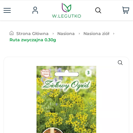
Strona Główna
Nasiona
Nasiona ziół
Ruta zwyczajna 0.30g