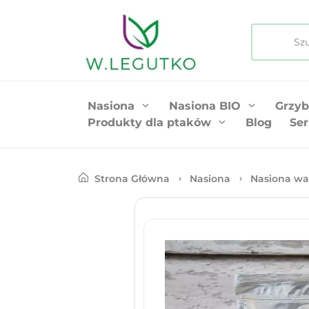
Nasiona
Nasiona BIO
Grzyb
Produkty dla ptaków
Blog
Ser
Strona Główna
Nasiona
Nasiona wa