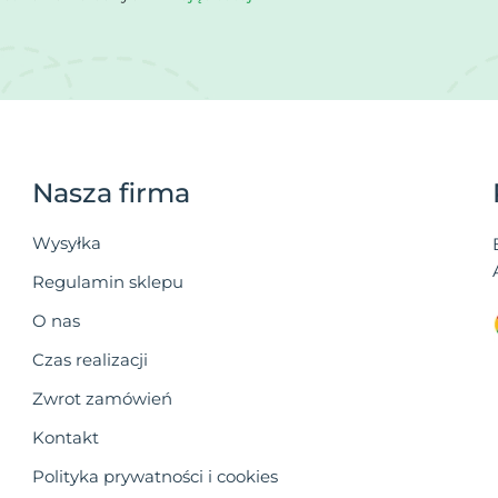
Nasza firma
Wysyłka
Regulamin sklepu
O nas
Czas realizacji
Zwrot zamówień
Kontakt
Polityka prywatności i cookies