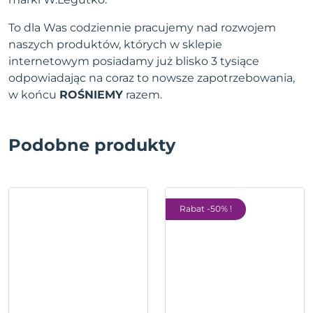
To dla Was codziennie pracujemy nad rozwojem
naszych produktów, których w sklepie
internetowym posiadamy już blisko 3 tysiące
odpowiadając na coraz to nowsze zapotrzebowania,
w końcu
ROŚNIEMY
razem.
Podobne produkty
Rabat -50% !