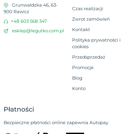
Grunwaldzka 46, 63-
Czas realizacji
900 Rawicz
Zwrot zamówień
+48 603 568 347
Kontakt
esklep@legutko.com.pl
Polityka prywatności i
cookies
Przedsprzedaż
Promocje
Blog
Konto
Płatności
Bezpieczne płatności online zapewnia Autopay