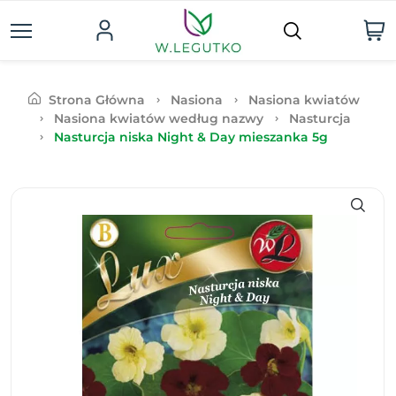
Strona Główna
Nasiona
Nasiona kwiatów
Nasiona kwiatów według nazwy
Nasturcja
Nasturcja niska Night & Day mieszanka 5g