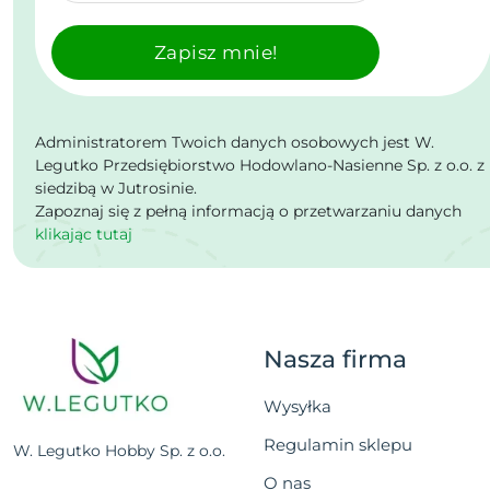
Zapisz mnie!
Administratorem Twoich danych osobowych jest W.
Legutko Przedsiębiorstwo Hodowlano-Nasienne Sp. z o.o. z
siedzibą w Jutrosinie.
Zapoznaj się z pełną informacją o przetwarzaniu danych
klikając tutaj
Nasza firma
Wysyłka
Regulamin sklepu
W. Legutko Hobby Sp. z o.o.
O nas