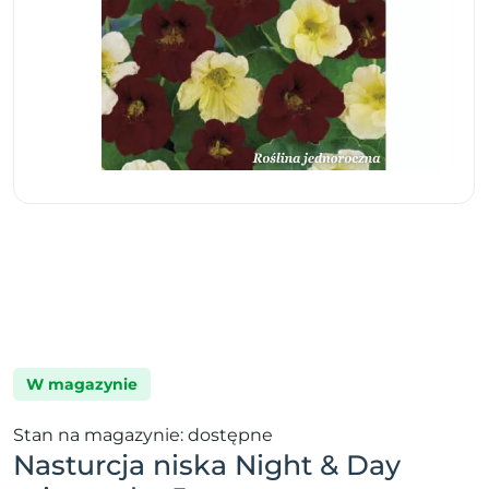
W magazynie
Stan na magazynie: dostępne
Nasturcja niska Night & Day