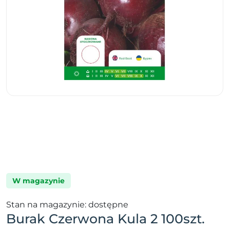
W magazynie
Stan na magazynie: dostępne
Burak Czerwona Kula 2 100szt.