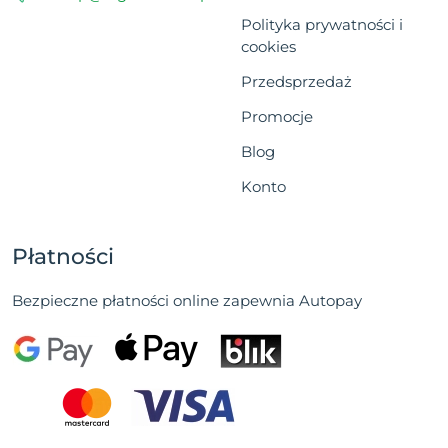
Polityka prywatności i
cookies
Przedsprzedaż
Promocje
Blog
Konto
Płatności
Bezpieczne płatności online zapewnia Autopay