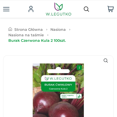
Strona Główna
Nasiona
Nasiona na taśmie
Burak Czerwona Kula 2 100szt.