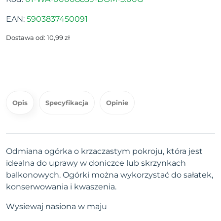
EAN:
5903837450091
Dostawa od: 10,99 zł
Opis
Specyfikacja
Opinie
Odmiana ogórka o krzaczastym pokroju, która jest
idealna do uprawy w doniczce lub skrzynkach
balkonowych. Ogórki można wykorzystać do sałatek,
konserwowania i kwaszenia.
Wysiewaj nasiona w maju