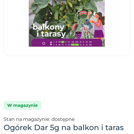
W magazynie
Stan na magazynie: dostępne
Ogórek Dar 5g na balkon i taras