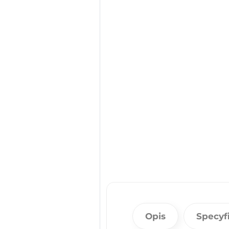
Opis
Specyf