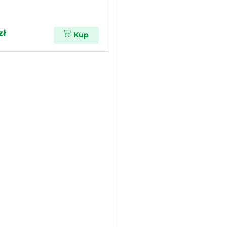
zł
Kup