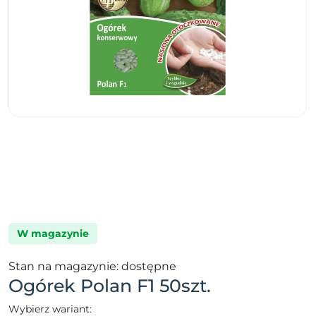
W magazynie
Stan na magazynie: dostępne
Ogórek Polan F1 50szt.
Wybierz wariant: