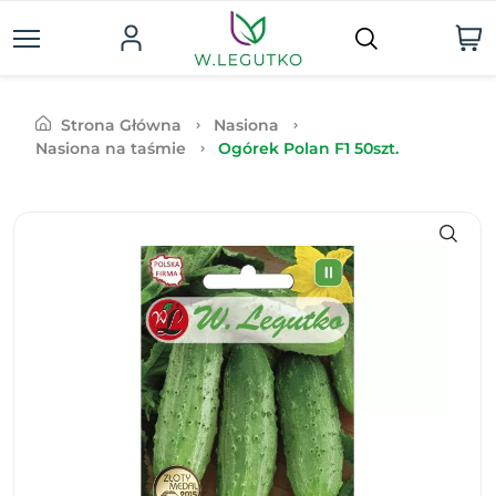
Strona Główna
Nasiona
Nasiona na taśmie
Ogórek Polan F1 50szt.