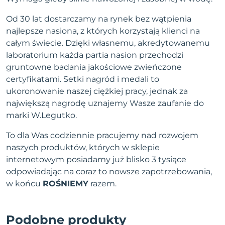
Od 30 lat dostarczamy na rynek bez wątpienia
najlepsze nasiona, z których korzystają klienci na
całym świecie. Dzięki własnemu, akredytowanemu
laboratorium każda partia nasion przechodzi
gruntowne badania jakościowe zwieńczone
certyfikatami. Setki nagród i medali to
ukoronowanie naszej ciężkiej pracy, jednak za
największą nagrodę uznajemy Wasze zaufanie do
marki W.Legutko.
To dla Was codziennie pracujemy nad rozwojem
naszych produktów, których w sklepie
internetowym posiadamy już blisko 3 tysiące
odpowiadając na coraz to nowsze zapotrzebowania,
w końcu
ROŚNIEMY
razem.
Podobne produkty