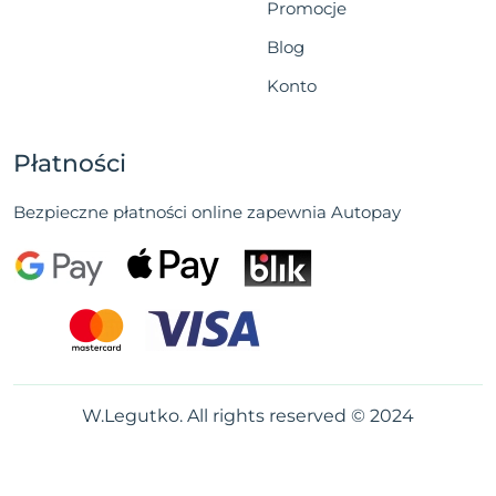
Promocje
Blog
Konto
Płatności
Bezpieczne płatności online zapewnia Autopay
W.Legutko. All rights reserved © 2024