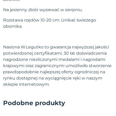
Na jesienny zbiór wysiewać w sierpniu.
Rozstawa rzędów 10-20 cm. Unikać świeżego
obornika.
Nasiona W.Legutko to gwarancja najwyższej jakości
potwierdzonej certyfikatami. 30 lat doświadczenia
nagrodzone niezliczonymi medalami i nagrodami
krajowymi oraz zagranicznymi umożliwiło stworzenie
prawdopodobnie najlepszej oferty ogrodniczej na
rynku dostępnej na wyciągnięcie ręki w naszym
sklepie internetowym.
Podobne produkty