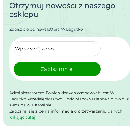
Otrzymuj nowości z naszego
esklepu
Zapisz się do newslettera W.Legutko
Zapisz mnie!
Administratorem Twoich danych osobowych jest W.
Legutko Przedsiębiorstwo Hodowlano-Nasienne Sp. z o.o. z
siedzibą w Jutrosinie.
Zapoznaj się z pełną informacją o przetwarzaniu danych
klikając tutaj