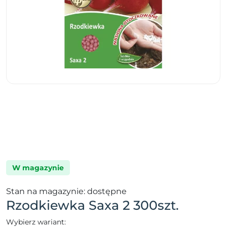
W magazynie
Stan na magazynie: dostępne
Rzodkiewka Saxa 2 300szt.
Wybierz wariant: