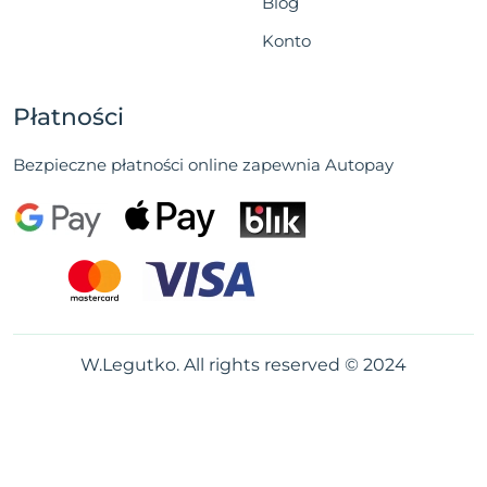
Blog
Konto
Płatności
Bezpieczne płatności online zapewnia Autopay
W.Legutko. All rights reserved © 2024