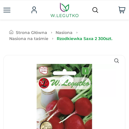
Strona Główna
Nasiona
Nasiona na taśmie
Rzodkiewka Saxa 2 300szt.