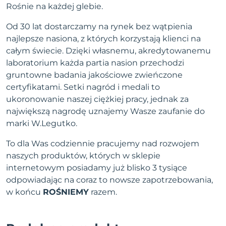
Rośnie na każdej glebie.
Od 30 lat dostarczamy na rynek bez wątpienia
najlepsze nasiona, z których korzystają klienci na
całym świecie. Dzięki własnemu, akredytowanemu
laboratorium każda partia nasion przechodzi
gruntowne badania jakościowe zwieńczone
certyfikatami. Setki nagród i medali to
ukoronowanie naszej ciężkiej pracy, jednak za
największą nagrodę uznajemy Wasze zaufanie do
marki W.Legutko.
To dla Was codziennie pracujemy nad rozwojem
naszych produktów, których w sklepie
internetowym posiadamy już blisko 3 tysiące
odpowiadając na coraz to nowsze zapotrzebowania,
w końcu
ROŚNIEMY
razem.