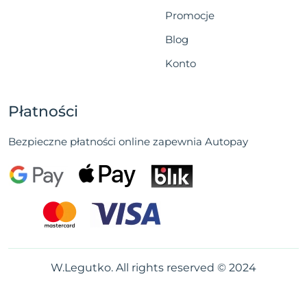
Promocje
Blog
Konto
Płatności
Bezpieczne płatności online zapewnia Autopay
W.Legutko. All rights reserved © 2024