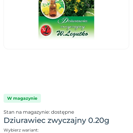
W magazynie
Stan na magazynie: dostępne
Dziurawiec zwyczajny 0.20g
Wybierz wariant: