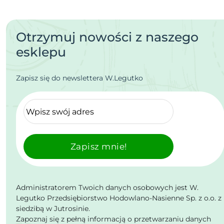
Otrzymuj nowości z naszego
esklepu
Zapisz się do newslettera W.Legutko
Zapisz mnie!
Administratorem Twoich danych osobowych jest W.
Legutko Przedsiębiorstwo Hodowlano-Nasienne Sp. z o.o. z
siedzibą w Jutrosinie.
Zapoznaj się z pełną informacją o przetwarzaniu danych