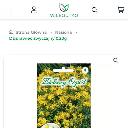
Strona Główna
Nasiona
Dziurawiec zwyczajny 0.20g