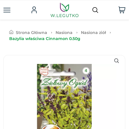
Strona Główna
Nasiona
Nasiona ziół
Bazylia właściwa Cinnamon 0.50g