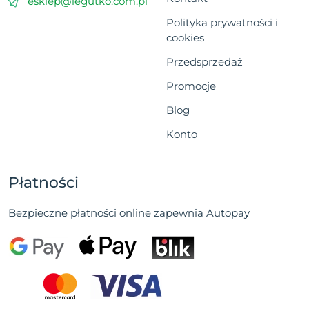
esklep@legutko.com.pl
Polityka prywatności i
cookies
Przedsprzedaż
Promocje
Blog
Konto
Płatności
Bezpieczne płatności online zapewnia Autopay