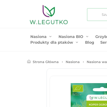
Nasiona
Nasiona BIO
Grzyb
Produkty dla ptaków
Blog
Ser
Strona Główna
Nasiona
Nasiona wa