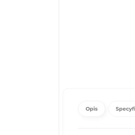
Opis
Specyf