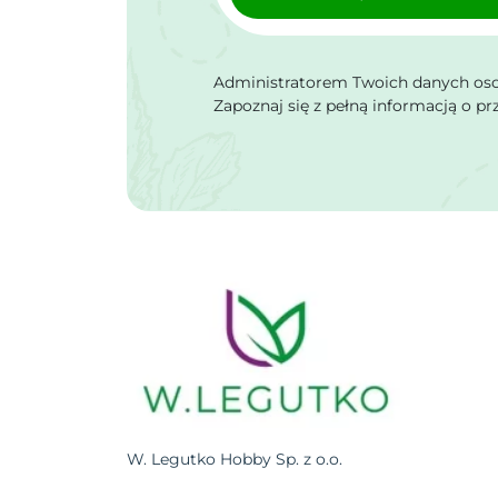
Administratorem Twoich danych osob
Zapoznaj się z pełną informacją o p
W. Legutko Hobby Sp. z o.o.