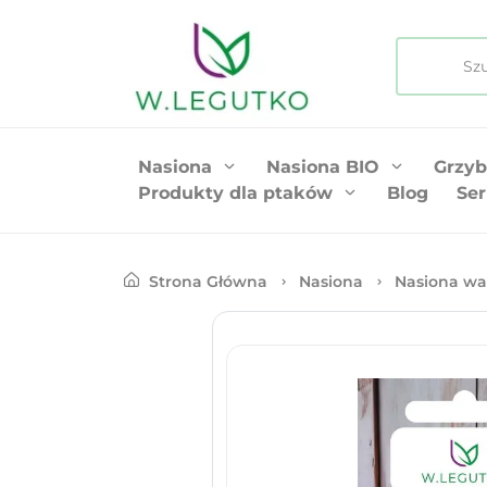
Nasiona
Nasiona BIO
Grzyb
Produkty dla ptaków
Blog
Ser
Strona Główna
Nasiona
Nasiona wa