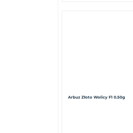
Arbuz Złoto Wolicy F1 0.50g