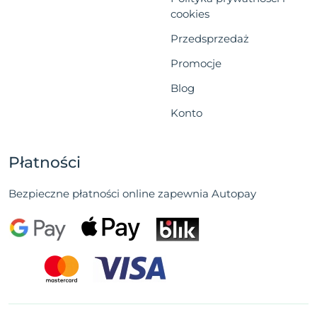
cookies
Przedsprzedaż
Promocje
Blog
Konto
Płatności
Bezpieczne płatności online zapewnia Autopay