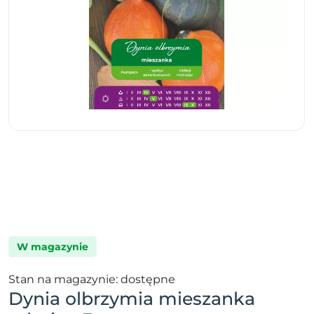
W magazynie
Stan na magazynie: dostępne
Dynia olbrzymia mieszanka