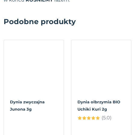
Podobne produkty
Dynia zwyczajna
Dynia olbrzymia BIO
Junona 3g
Uchiki Kuri 2g
(5.0)