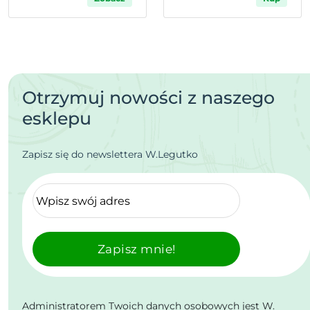
Otrzymuj nowości z naszego
esklepu
Zapisz się do newslettera W.Legutko
Zapisz mnie!
Administratorem Twoich danych osobowych jest W.