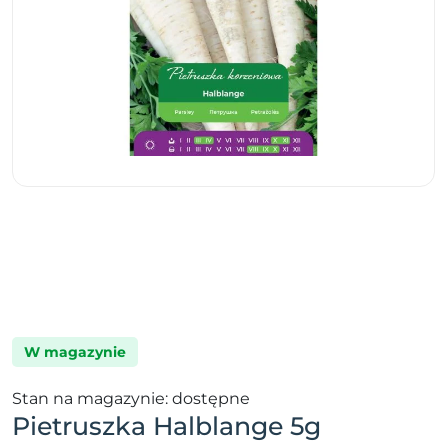
W magazynie
Stan na magazynie: dostępne
Pietruszka Halblange 5g