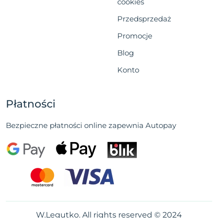
cookies
Przedsprzedaż
Promocje
Blog
Konto
Płatności
Bezpieczne płatności online zapewnia Autopay
W.Legutko. All rights reserved © 2024