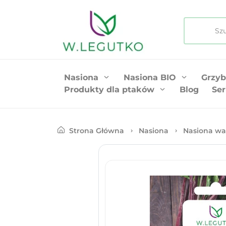
Nasiona
Nasiona BIO
Grzyb
Produkty dla ptaków
Blog
Ser
Strona Główna
Nasiona
Nasiona wa