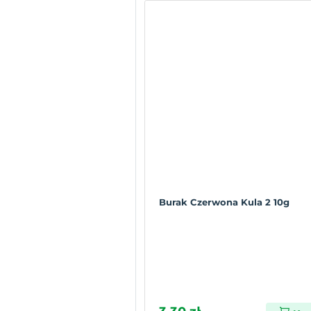
Burak Czerwona Kula 2 10g