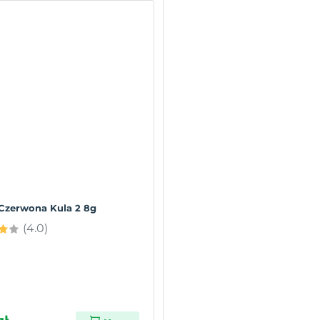
Czerwona Kula 2 8g
(4.0)