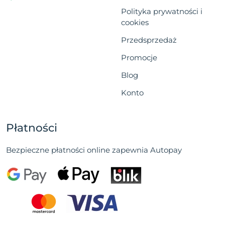
Polityka prywatności i
cookies
Przedsprzedaż
Promocje
Blog
Konto
Płatności
Bezpieczne płatności online zapewnia Autopay