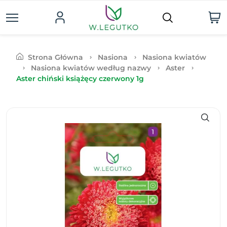
Strona Główna
Nasiona
Nasiona kwiatów
Nasiona kwiatów według nazwy
Aster
Aster chiński książęcy czerwony 1g