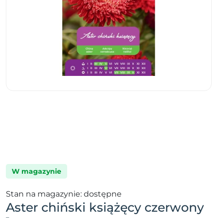
W magazynie
Stan na magazynie: dostępne
Aster chiński książęcy czerwony