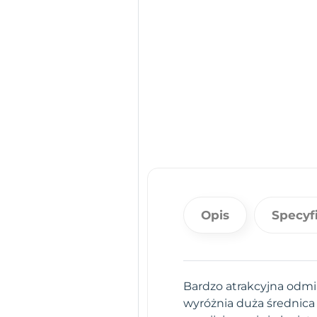
Opis
Specyf
Bardzo atrakcyjna odmi
wyróżnia duża średnica