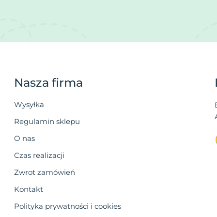
Nasza firma
Wysyłka
Regulamin sklepu
O nas
Czas realizacji
Zwrot zamówień
Kontakt
Polityka prywatności i cookies