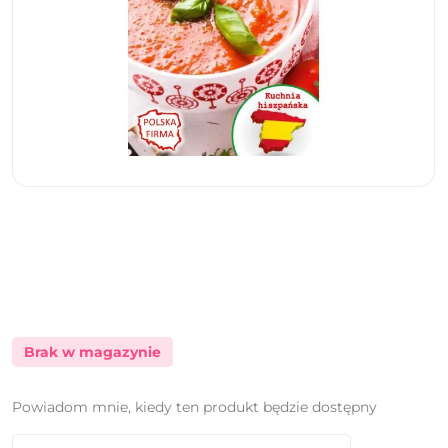
Brak w magazynie
Powiadom mnie, kiedy ten produkt będzie dostępny