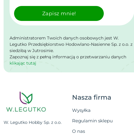
Zapisz mnie!
Administratorem Twoich danych osobowych jest W.
Legutko Przedsiębiorstwo Hodowlano-Nasienne Sp. z o.o. z
siedzibą w Jutrosinie.
Zapoznaj się z pełną informacją o przetwarzaniu danych
klikając tutaj
Nasza firma
Wysyłka
Regulamin sklepu
W. Legutko Hobby Sp. z o.o.
O nas