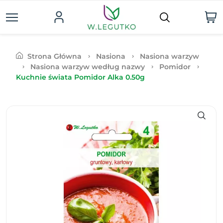
Strona Główna
Nasiona
Nasiona warzyw
Nasiona warzyw według nazwy
Pomidor
Kuchnie świata Pomidor Alka 0.50g