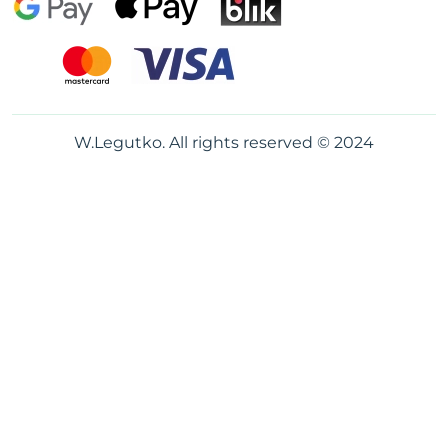
W.Legutko. All rights reserved © 2024