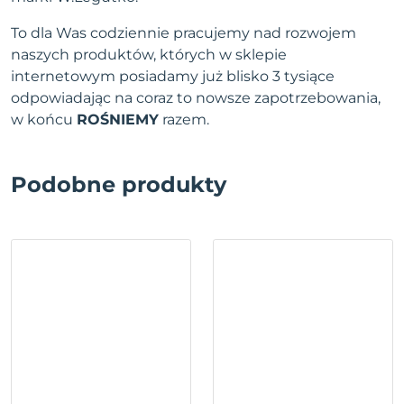
To dla Was codziennie pracujemy nad rozwojem
naszych produktów, których w sklepie
internetowym posiadamy już blisko 3 tysiące
odpowiadając na coraz to nowsze zapotrzebowania,
w końcu
ROŚNIEMY
razem.
Podobne produkty