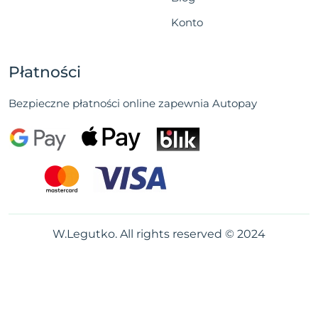
Konto
Płatności
Bezpieczne płatności online zapewnia Autopay
W.Legutko. All rights reserved © 2024