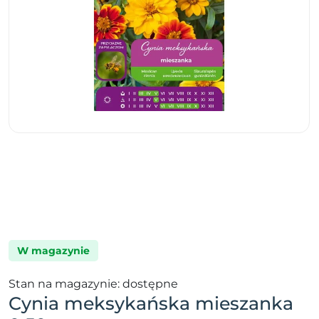
W magazynie
Stan na magazynie: dostępne
Cynia meksykańska mieszanka