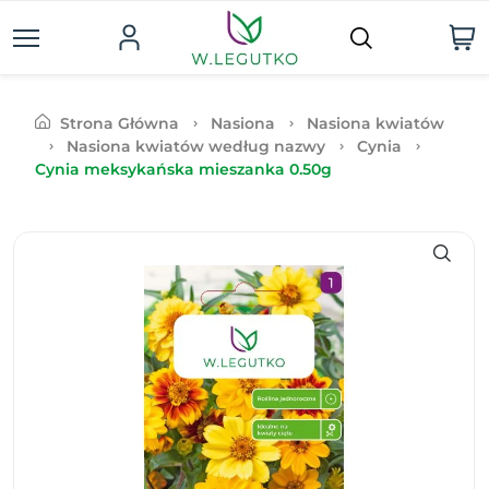
Strona Główna
Nasiona
Nasiona kwiatów
Nasiona kwiatów według nazwy
Cynia
Cynia meksykańska mieszanka 0.50g