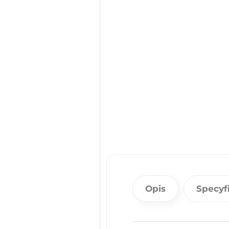
Opis
Specyf