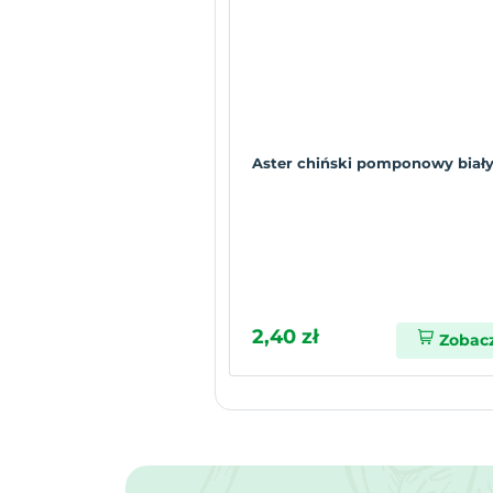
Aster chiński pomponowy biały
2,40 zł
Zobac