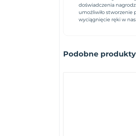
doświadczenia nagrodz
umożliwiło stworzenie 
wyciągnięcie ręki w na
Podobne produkty