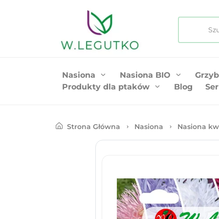
Nasiona
Nasiona BIO
Grzyb
Produkty dla ptaków
Blog
Ser
Strona Główna
Nasiona
Nasiona kw