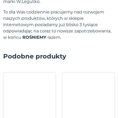
marki W.Legutko.
To dla Was codziennie pracujemy nad rozwojem
naszych produktów, których w sklepie
internetowym posiadamy już blisko 3 tysiące
odpowiadając na coraz to nowsze zapotrzebowania,
w końcu
ROŚNIEMY
razem.
Podobne produkty