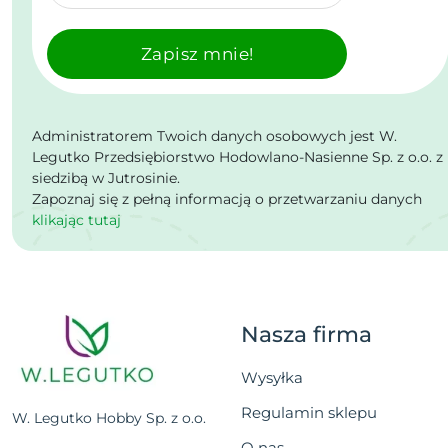
Zapisz mnie!
Administratorem Twoich danych osobowych jest W.
Legutko Przedsiębiorstwo Hodowlano-Nasienne Sp. z o.o. z
siedzibą w Jutrosinie.
Zapoznaj się z pełną informacją o przetwarzaniu danych
klikając tutaj
Nasza firma
Wysyłka
Regulamin sklepu
W. Legutko Hobby Sp. z o.o.
O nas