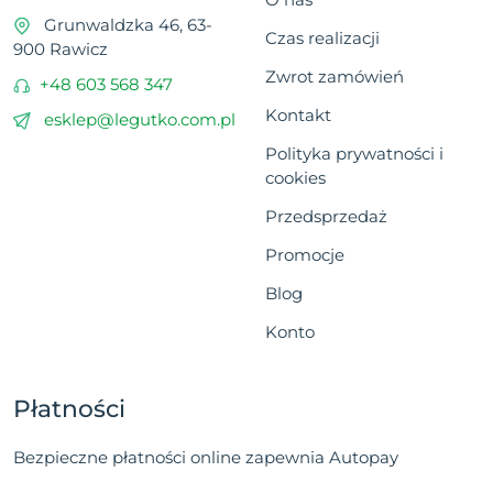
Grunwaldzka 46, 63-
Czas realizacji
900 Rawicz
Zwrot zamówień
+48 603 568 347
Kontakt
esklep@legutko.com.pl
Polityka prywatności i
cookies
Przedsprzedaż
Promocje
Blog
Konto
Płatności
Bezpieczne płatności online zapewnia Autopay