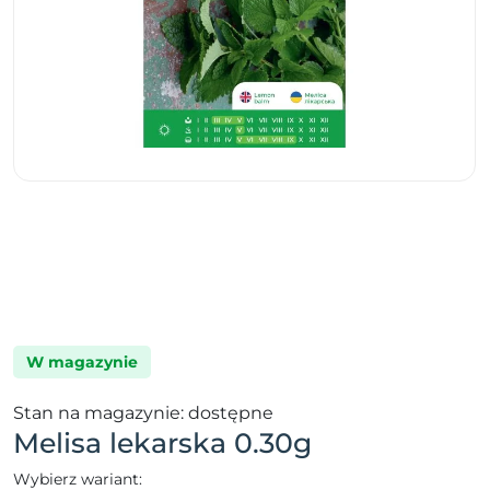
W magazynie
Stan na magazynie: dostępne
Melisa lekarska 0.30g
Wybierz wariant: